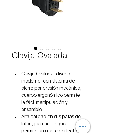
Clavija Ovalada
Clavija Ovalada, diseño 
moderno, con sistema de 
cierre por presión mecánica, 
cuerpo ergonómico permite 
la fácil manipulación y 
ensamble
Alta calidad en sus patas de 
latón, pisa cable que 
permite un ajuste perfecto 