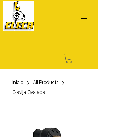
Inicio
All Products
Clavija Ovalada